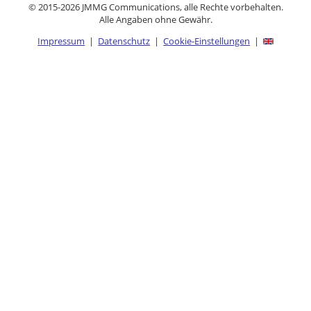
© 2015-2026 JMMG Communications, alle Rechte vorbehalten.
Alle Angaben ohne Gewähr.
Impressum
|
Datenschutz
|
Cookie-Einstellungen
|